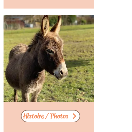
Histoire / Photos