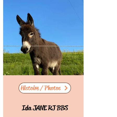
Histoire / Photos
Ida JANE RJ BBS