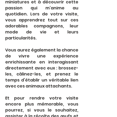
miniatures et à découvrir cette
passion qui m’anime au
quotidien. Lors de votre visite,
vous apprendrez tout sur ces
adorables compagnons, leur
mode de vie et leurs
particularités.
Vous aurez également la chance
de vivre une expérience
enrichissante en interagissant
directement avec eux : brossez-
les, câlinez-les, et prenez le
temps d’établir un véritable lien
avec ces animaux attachants.
Et pour rendre votre visite
encore plus mémorable, vous
pourrez, si vous le souhaitez,
assister à la récolte des œufs et