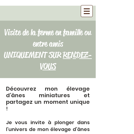
Visite de la ferme en famille ou
entre amis
UNIQUEMENT SUR
RENDEZ-
VOUS
Découvrez mon élevage
d’ânes miniatures et
partagez un moment unique
!
Je vous invite à plonger dans
l’univers de mon élevage d’ânes