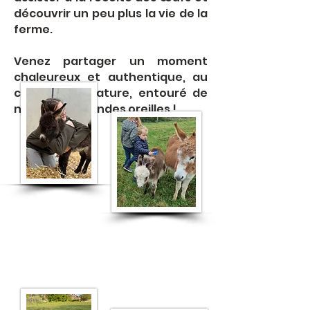
découvrir un peu plus la vie de la
ferme.
Venez partager un moment
chaleureux et authentique, au
cœur de la nature, entouré de
nos amis à grandes oreilles !