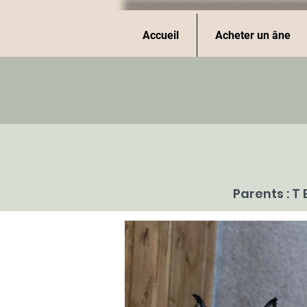
Accueil
Acheter un âne
Parents : T