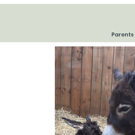
Parents 