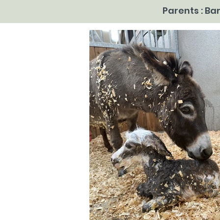
Parents : Ba