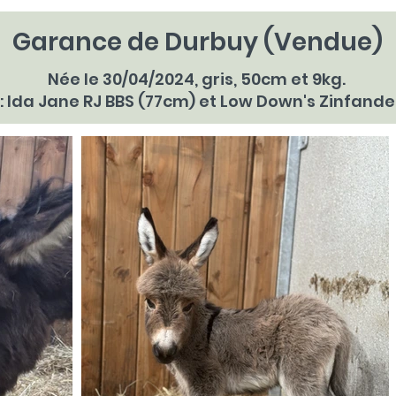
Garance de Durbuy (Vendue)
Née le 30/04/2024, gris, 50cm et 9kg.
: Ida Jane RJ BBS (77cm) et Low Down's Zinfande