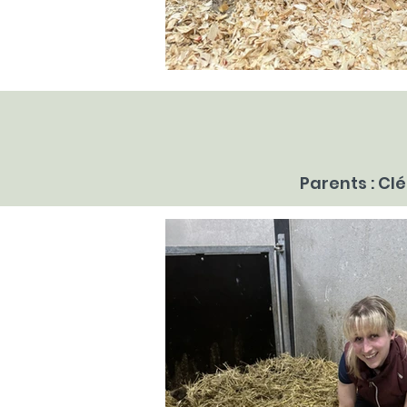
Parents : Cl